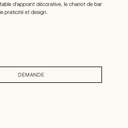
table d'appoint décorative, le chariot de bar
e praticité et design.
DEMANDE