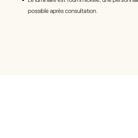
possible après consultation.