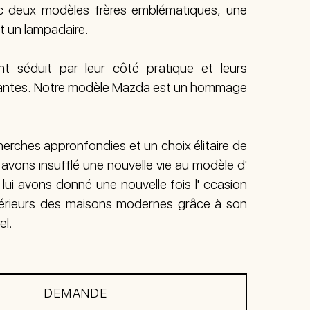
deux modèles frères emblématiques, une
t un lampadaire.
t séduit par leur côté pratique et leurs
gantes. Notre modèle Mazda est un hommage
erches appronfondies et un choix élitaire de
avons insufflé une nouvelle vie au modèle d'
ui avons donné une nouvelle fois l' ccasion
intérieurs des maisons modernes grâce à son
el.
DEMANDE