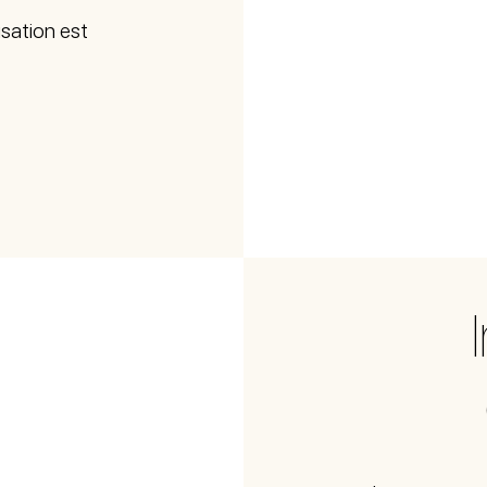
isation est