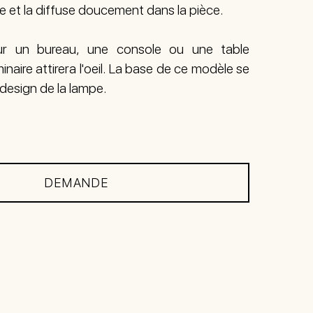
re et la diffuse doucement dans la pièce.
ur un bureau, une console ou une table
inaire attirera l'oeil. La base de ce modèle se
 design de la lampe.
DEMANDE