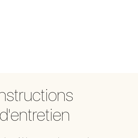
Instructions
d'entretien