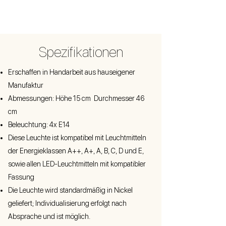
Spezifikationen
Erschaffen in Handarbeit aus hauseigener
Manufaktur
Abmessungen: Höhe 15 cm Durchmesser 46
cm
Beleuchtung: 4x E14
Diese Leuchte ist kompatibel mit Leuchtmitteln
der Energieklassen A++, A+, A, B, C, D und E,
sowie allen LED-Leuchtmitteln mit kompatibler
Fassung
Die Leuchte wird standardmäßig in Nickel
geliefert; Individualisierung erfolgt nach
Absprache und ist möglich.