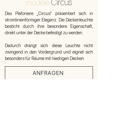
Circus
modèle
Das Plafoniere „Circus“ präsentiert sich in
stromlinienförmiger Eleganz. Die Deckenleuchte
besticht durch ihre besondere Eigenschaft,
direkt unter der Decke befestigt zu werden.
Dadurch drängt sich diese Leuchte nicht
zwingend in den Vordergrund und eignet sich
besonders für Räume mit niedrigen Decken.
ANFRAGEN