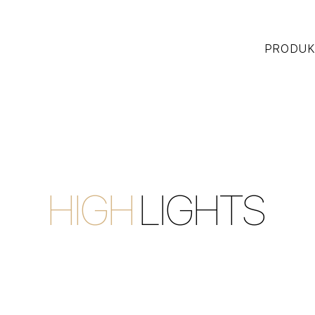
PRODUK
HIGH
LIGHTS