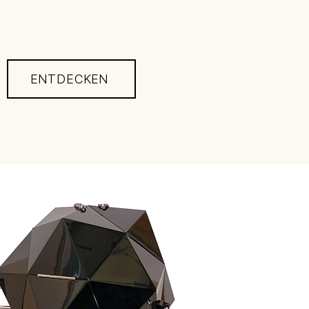
ENTDECKEN