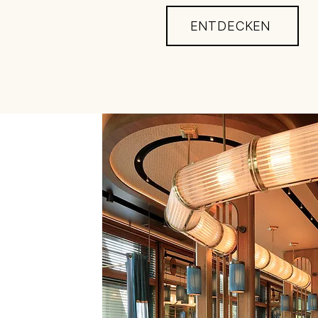
ENTDECKEN