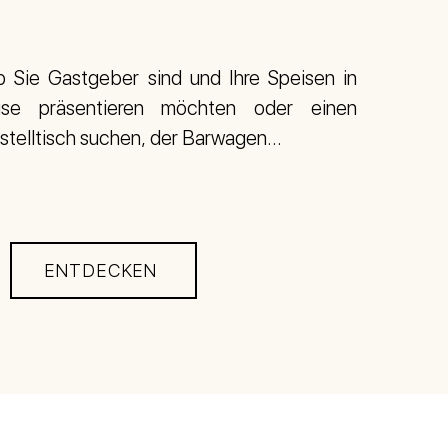
b Sie Gastgeber sind und Ihre Speisen in
ise präsentieren möchten oder einen
stelltisch suchen, der Barwagen...
ENTDECKEN