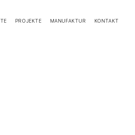
TE
PROJEKTE
MANUFAKTUR
KONTAKT